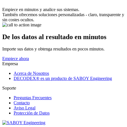
Empiece en minutos y analice sus sistemas.
También ofrecemos soluciones personalizadas - claro, transparente y
sin costes ocultos.
De los datos al resultado en minutos
Importe sus datos y obtenga resultados en pocos minutos.
Empiece ahora
Empresa
Acerca de Nosotros
DECODEX® es un producto de SABOY Engineering
Soporte
Preguntas Frecuentes
Contacto
Aviso Legal
Protección de Datos