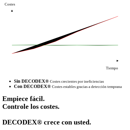
Costes
Tiempo
Sin DECODEX®
Costes crecientes por ineficiencias
Con DECODEX®
Costes estables gracias a detección temprana
Empiece fácil.
Controle los costes.
DECODEX® crece con usted.