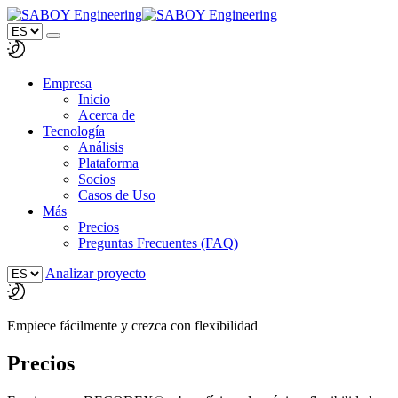
Empresa
Inicio
Acerca de
Tecnología
Análisis
Plataforma
Socios
Casos de Uso
Más
Precios
Preguntas Frecuentes (FAQ)
Analizar proyecto
Empiece fácilmente y crezca con flexibilidad
Precios